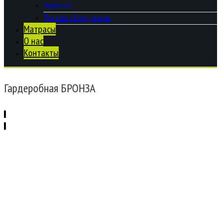
Прихожие
Торговое оборудование
Матрасы
О нас
Контакты
Гардеробная БРОНЗА