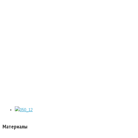
Материалы