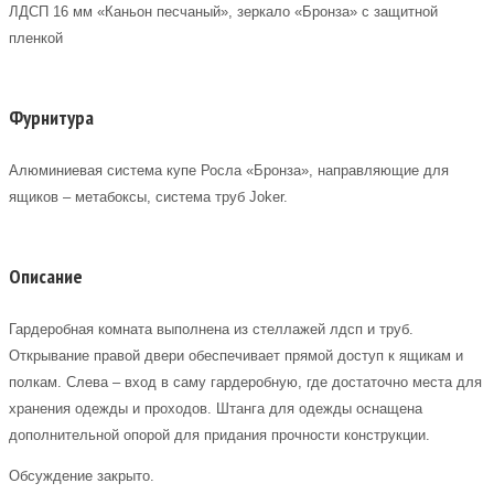
ЛДСП 16 мм «Каньон песчаный», зеркало «Бронза» с защитной
пленкой
Фурнитура
Алюминиевая система купе Росла «Бронза», направляющие для
ящиков – метабоксы, система труб Joker.
Описание
Гардеробная комната выполнена из стеллажей лдсп и труб.
Открывание правой двери обеспечивает прямой доступ к ящикам и
полкам. Слева – вход в саму гардеробную, где достаточно места для
хранения одежды и проходов. Штанга для одежды оснащена
дополнительной опорой для придания прочности конструкции.
Обсуждение закрыто.