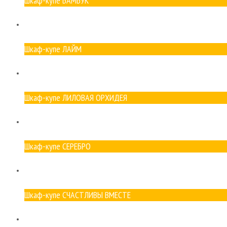
Шкаф-купе БАМБУК
Шкаф-купе ЛАЙМ
Шкаф-купе ЛИЛОВАЯ ОРХИДЕЯ
Шкаф-купе СЕРЕБРО
Шкаф-купе СЧАСТЛИВЫ ВМЕСТЕ