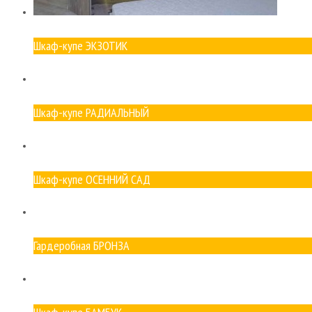
Шкаф-купе ЭКЗОТИК
Шкаф-купе РАДИАЛЬНЫЙ
Шкаф-купе ОСЕННИЙ САД
Гардеробная БРОНЗА