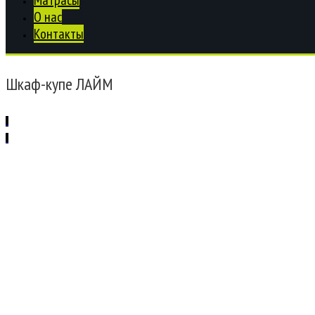
Матрасы
О нас
Контакты
Шкаф-купе ЛАЙМ