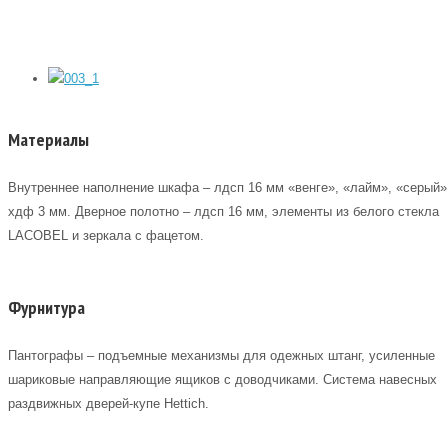
Материалы
Внутреннее наполнение шкафа – лдсп 16 мм «венге», «лайм», «серый»
хдф 3 мм. Дверное полотно – лдсп 16 мм, элементы из белого стекла
LACOBEL и зеркала с фацетом.
Фурнитура
Пантографы – подъемные механизмы для одежных штанг, усиленные
шариковые направляющие ящиков с доводчиками. Система навесных
раздвижных дверей-купе Hettich.