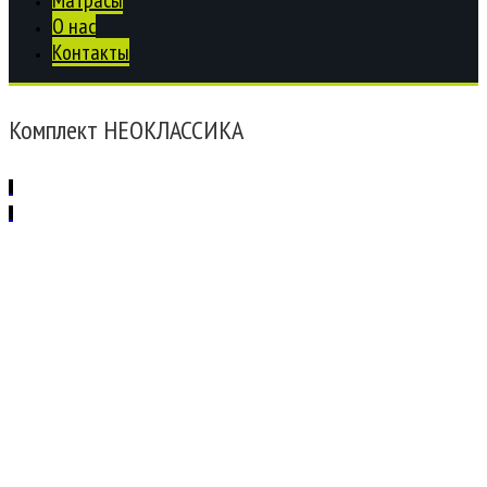
Матрасы
О нас
Контакты
Комплект НЕОКЛАССИКА