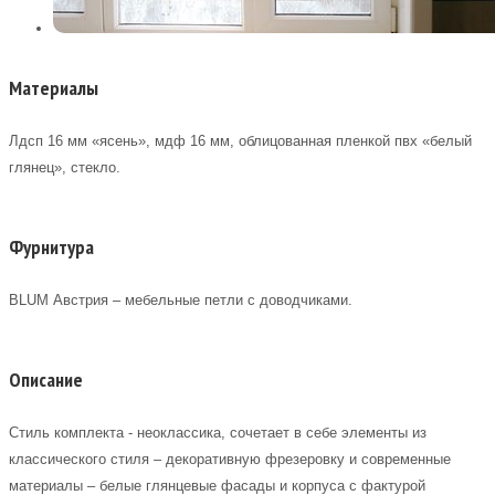
Материалы
Лдсп 16 мм «ясень», мдф 16 мм, облицованная пленкой пвх «белый
глянец», стекло.
Фурнитура
BLUM Австрия – мебельные петли с доводчиками.
Описание
Стиль комплекта - неоклассика, сочетает в себе элементы из
классического стиля – декоративную фрезеровку и современные
материалы – белые глянцевые фасады и корпуса с фактурой