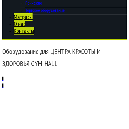
Прихожие
Торговое оборудование
Матрасы
О нас
Контакты
Оборудование для ЦЕНТРА КРАСОТЫ И
ЗДОРОВЬЯ GYM-HALL