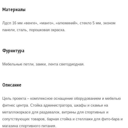
Материалы
Лдсп 16 мм «венге», «манго», «алюминий», стекло 5 мм, эконом
панели, сталь, порошковая окраска.
Фурнитура
Мебельные петли, замки, лента светодиодная.
Описание
Цель проекта – комплексное оснащение оборудованием и мебелью
фитнес центра. Стойка администратора, шкафы и скамьи на
металлокоркасе для раздевалок, витрины для спортивных и
сопутствующих товаров, барная стойка и стеллажи для фито-бара и
магазина спортивного питания.